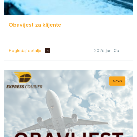
Obavijest za klijente
Pogledaj detalje
2026 jan. 05
News