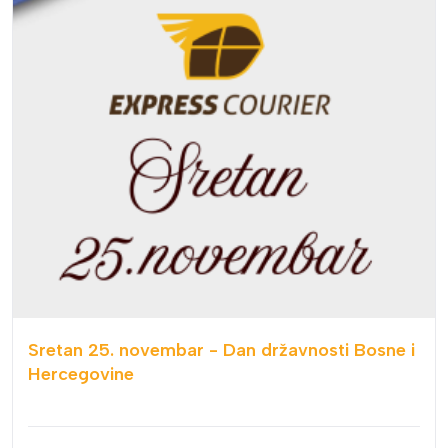
Sretan 25. novembar - Dan državnosti Bosne i
Hercegovine