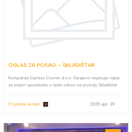
OGLAS ZA POSAO – SKLADIŠTAR
Kompanija Express Courier d.o.o. Sarajevo raspisuje oglas
za prijem uposlenika u radni odnos na poziciju Skladištar
Pogledaj detalje
2025 apr. 29