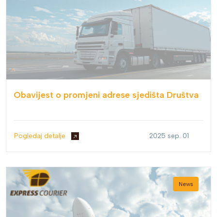
Obavijest o promjeni adrese sjedišta Društva
Pogledaj detalje
2025 sep. 01
News