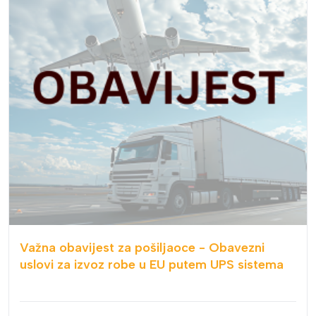
Važna obavijest za pošiljaoce - Obavezni
uslovi za izvoz robe u EU putem UPS sistema