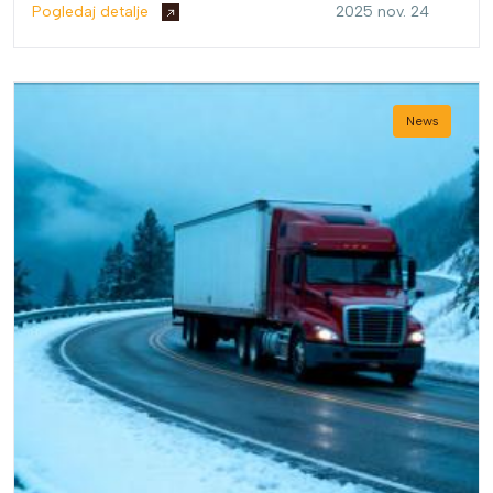
Pogledaj detalje
2025 nov. 24
News