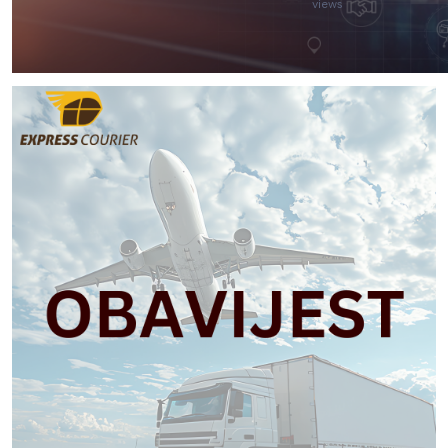
views