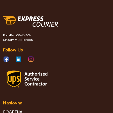
Pon-Pet: 08-16:30h
Skladište: 08-18:00h
Follow Us
Naslovna
POČETNA