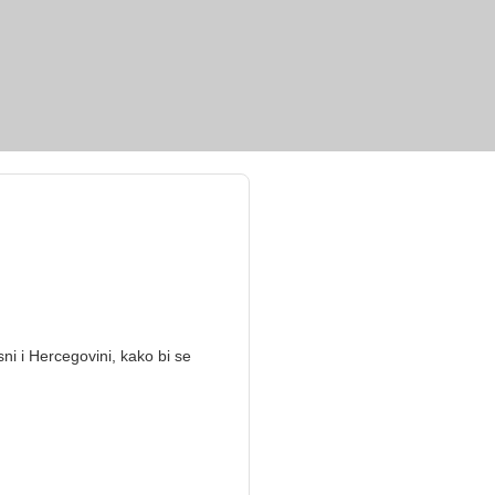
ni i Hercegovini, kako bi se