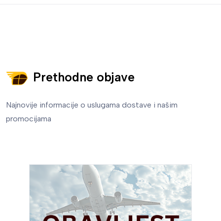
Prethodne objave
Najnovije informacije o uslugama dostave i našim
promocijama